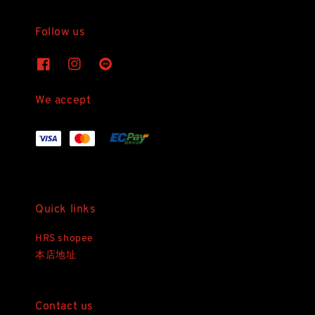
Follow us
We accept
Quick links
HRS shopee
本店地址
Contact us