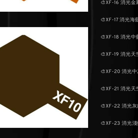
🎨XF-16 消光
🎨XF-17 消光
🎨XF-18 消光
🎨XF-19 消光
🎨XF-20 消光
🎨XF-21 消光
🎨XF-22 消光
🎨XF-23 消光