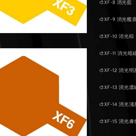
🎨XF-8 消光藍
🎨XF-9 消光艦
🎨XF-10 消光棕
🎨XF-11 消光
🎨XF-12 消光
🎨XF-13 消光
🎨XF-14 消光
🎨XF-15 消光膚