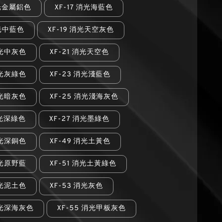
消光金屬鋁色
XF-17 消光海藍色
消光中藍色
XF-19 消光天空灰色
消光中灰色
XF-21 消光天空色
消光灰綠色
XF-23 消光淺藍色
消光暗灰色
XF-25 消光淺海灰色
消光深綠色
XF-27 消光墨綠色
消光深銅色
XF-49 消光土黃色
消光原野藍
XF-51 消光土黃綠色
消光泥土色
XF-53 消光灰色
消光深海灰色
XF-55 消光甲板灰色