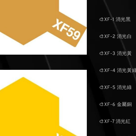
🎨XF-1 消光黑
🎨XF-2 消光白
🎨XF-3 消光黃
🎨XF-4 消光黃
🎨XF-5 消光綠
🎨XF-6 金屬銅
🎨XF-7 消光紅