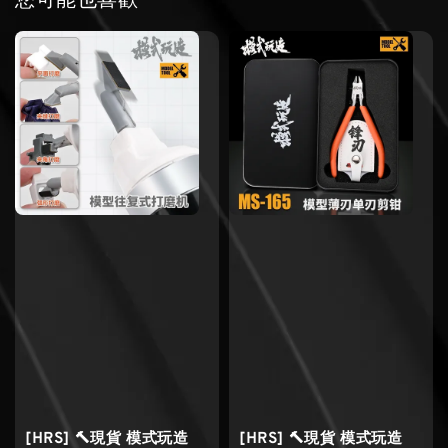
您可能也喜歡
[HRS] 🔨現貨 模式玩造
[HRS] 🔨現貨 模式玩造