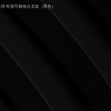
模型通用 蛇形可動地台支架（黑色）