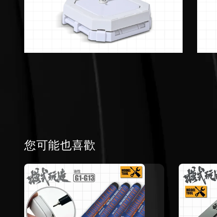
您可能也喜歡