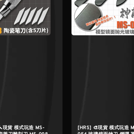
 🔨現貨 模式玩造 MS-
[HRS] 🎨現貨 模式玩造 M