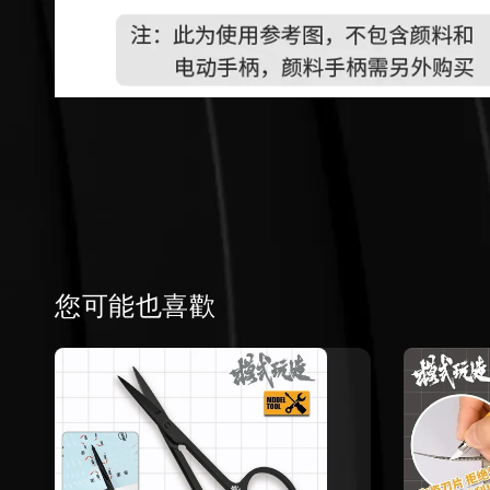
您可能也喜歡