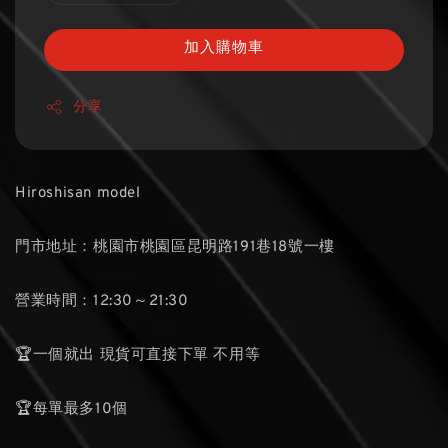
加入購物車
分享
Hiroshisan model
門市地址：桃園市桃園區昆明路191巷18號一樓
營業時間：12:30～21:30
🏆一個就出 現貨可直接下單 不用等
🏆每單最多10個