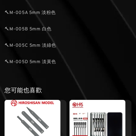
🔨M-005A 5mm 淡粉色
🔨M-005B 5mm 白色
🔨M-005C 5mm 淡綠色
🔨M-005D 5mm 淡黃色
您可能也喜歡