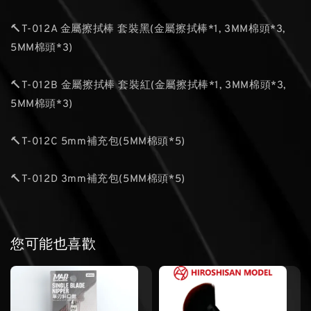
🔨T-012A 金屬擦拭棒 套裝黑(金屬擦拭棒*1, 3MM棉頭*3,
5MM棉頭*3)
🔨T-012B 金屬擦拭棒 套裝紅(金屬擦拭棒*1, 3MM棉頭*3,
5MM棉頭*3)
🔨T-012C 5mm補充包(5MM棉頭*5)
🔨T-012D 3mm補充包(5MM棉頭*5)
您可能也喜歡