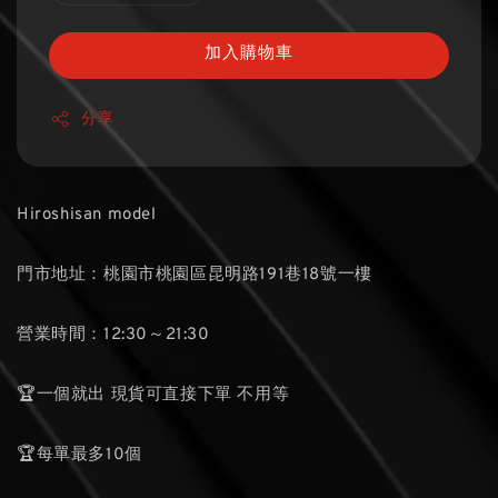
加入購物車
分享
Hiroshisan model
門市地址：桃園市桃園區昆明路191巷18號一樓
營業時間：12:30～21:30
🏆一個就出 現貨可直接下單 不用等
🏆每單最多10個