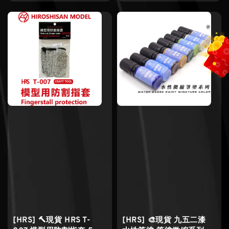
price
price
[HRS] 🔨現貨 HRS T-
[HRS] 🎨現貨 九五二漆