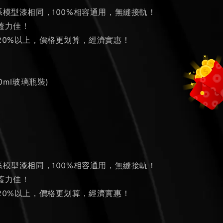
系模型漆相同，100%相容通用，無縫接軌！
蓋力佳！
量20%以上，價格更划算，經濟實惠！
0ml玻璃瓶裝)
系模型漆相同，100%相容通用，無縫接軌！
蓋力佳！
量20%以上，價格更划算，經濟實惠！