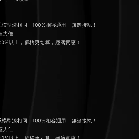
系模型漆相同，100%相容通用，無縫接軌！
蓋力佳！
量20%以上，價格更划算，經濟實惠！
系模型漆相同，100%相容通用，無縫接軌！
蓋力佳！
量20%以上，價格更划算，經濟實惠！