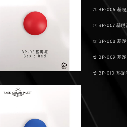
🎨 BP-006 基
🎨 BP-007 基
🎨 BP-008 基
🎨 BP-009 基
🎨 BP-010 基