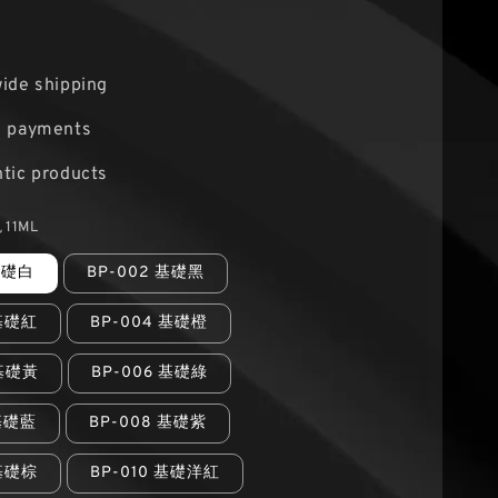
ide shipping
e payments
tic products
11ML
 基礎白
BP-002 基礎黑
 基礎紅
BP-004 基礎橙
 基礎黃
BP-006 基礎綠
 基礎藍
BP-008 基礎紫
 基礎棕
BP-010 基礎洋紅