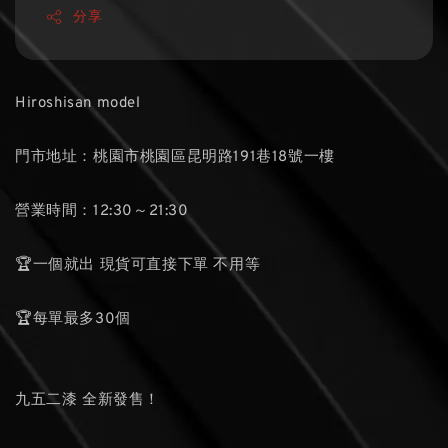
分享
Hiroshisan model
門市地址：桃園市桃園區昆明路191巷18號一樓
營業時間：12:30～21:30
🏆一個就出 現貨可直接下單 不用等
🏆每單最多30個
九五二漆 全新發售！