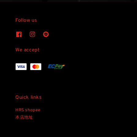
Follow us
We accept
Quick links
HRS shopee
本店地址