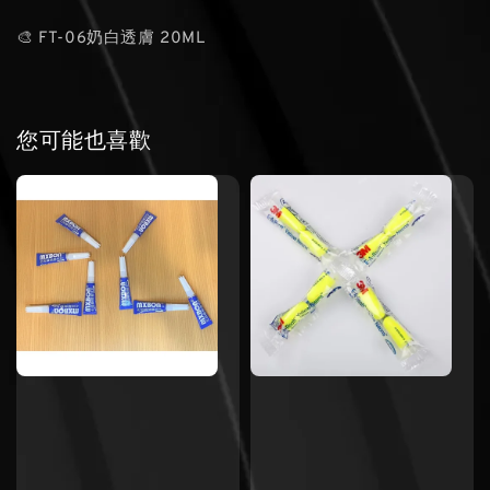
🎨 FT-06奶白透膚 20ML
您可能也喜歡