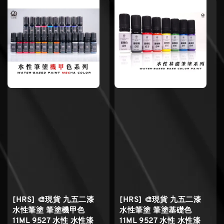
[HRS] 🎨現貨 九五二漆
[HRS] 🎨現貨 九五二漆
水性筆塗 筆塗機甲色
水性筆塗 筆塗基礎色
11ML 9527 水性 水性漆
11ML 9527 水性 水性漆