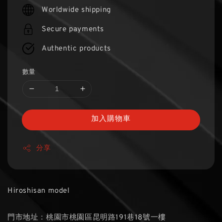
price
Worldwide shipping
Secure payments
Authentic products
數量
加入購物車
分享
Hiroshisan model
門市地址：桃園市桃園區昆明路191巷18號一樓