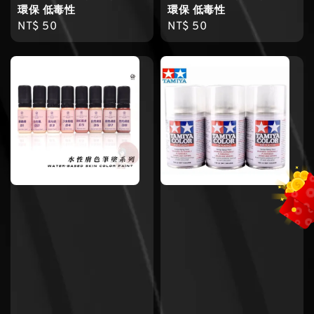
環保 低毒性
環保 低毒性
Regular
NT$ 50
Regular
NT$ 50
price
price