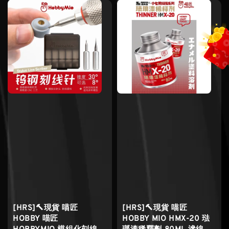
[HRS]🔨現貨 喵匠
[HRS]🔨現貨 喵匠
HOBBY 喵匠
HOBBY MIO HMX-20 琺