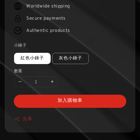
price
Worldwide shipping
Secure payments
Authentic products
小錘子
紅色小錘子
灰色小錘子
數量
加入購物車
分享