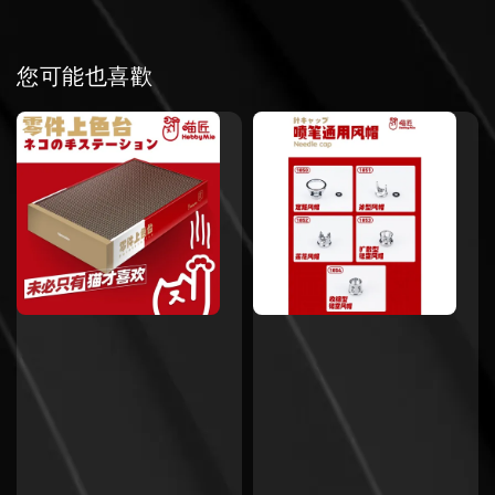
您可能也喜歡