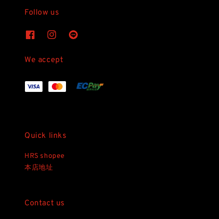
Follow us
We accept
Quick links
HRS shopee
本店地址
Contact us