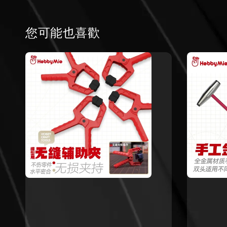
您可能也喜歡