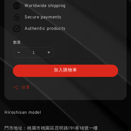
price
Worldwide shipping
Secure payments
Authentic products
數量
加入購物車
分享
Hiroshisan model
門市地址：桃園市桃園區昆明路191巷18號一樓