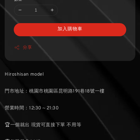
加入購物車
分享
Hiroshisan model
門市地址：桃園市桃園區昆明路191巷18號一樓
營業時間：12:30～21:30
🏆一個就出 現貨可直接下單 不用等