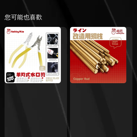
您可能也喜歡