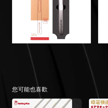
您可能也喜歡