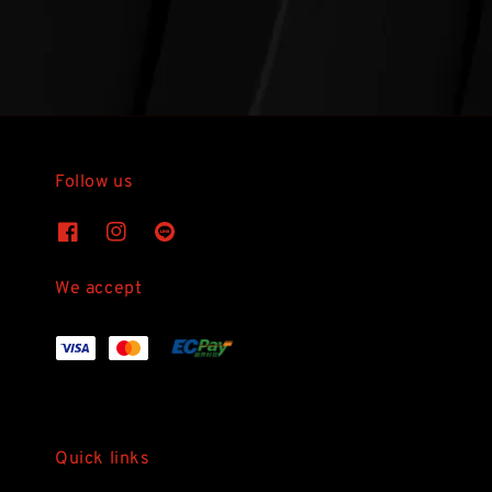
Follow us
We accept
Quick links