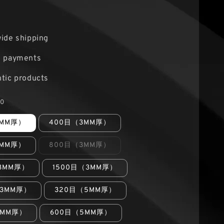
ide shipping
e payments
tic products
0
3MM厚）
400目（3MM厚）
3MM厚）
800目（3MM厚）
3MM厚）
1500目（3MM厚）
（3MM厚）
320目（5MM厚）
5MM厚）
600目（5MM厚）