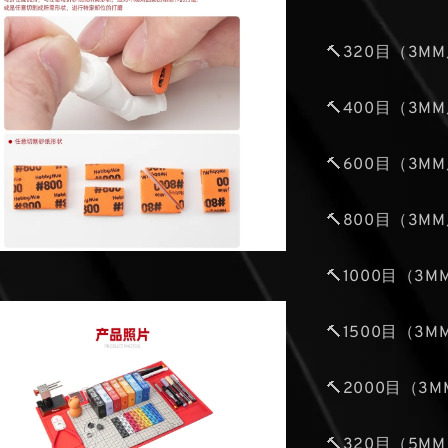
🔨320目（3M
🔨400目（3M
🔨600目（3M
🔨800目（3M
🔨1000目（3
🔨1500目（3
🔨2000目（3
🔨320目（5M