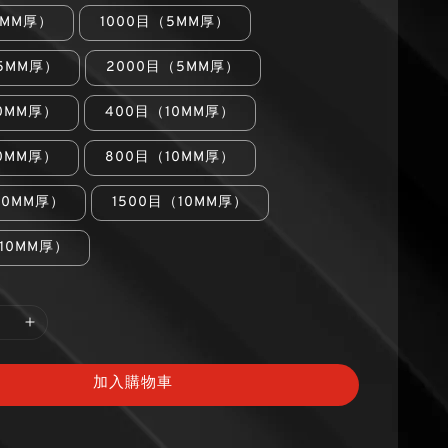
5MM厚）
1000目（5MM厚）
（5MM厚）
2000目（5MM厚）
0MM厚）
400目（10MM厚）
0MM厚）
800目（10MM厚）
10MM厚）
1500目（10MM厚）
10MM厚）
加入購物車