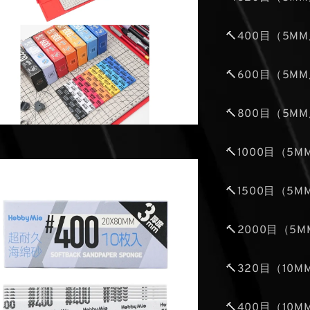
🔨400目（5M
🔨600目（5M
🔨800目（5M
🔨1000目（5
🔨1500目（5
🔨2000目（5
🔨320目（10
🔨400目（10