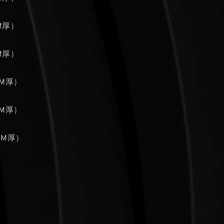
MM厚）
MM厚）
MM厚）
MM厚）
MM厚）