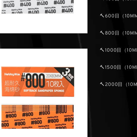
🔨600目（10
🔨800目（10
🔨1000目（10
🔨1500目（10
🔨2000目（10