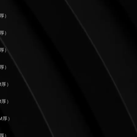
M厚）
M厚）
M厚）
M厚）
MM厚）
MM厚）
MM厚）
M厚）