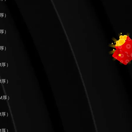
M厚）
M厚）
M厚）
MM厚）
MM厚）
MM厚）
MM厚）
MM厚）