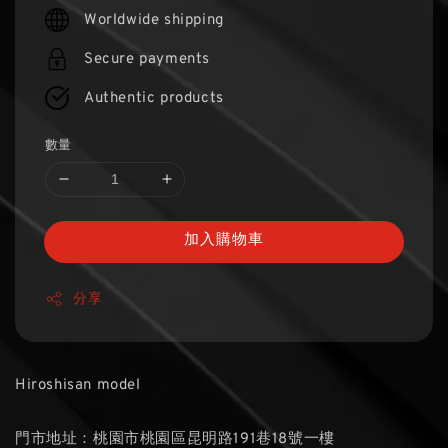
price
Worldwide shipping
Secure payments
Authentic products
數量
加入購物車
分享
Hiroshisan model
門市地址：桃園市桃園區昆明路191巷18號一樓