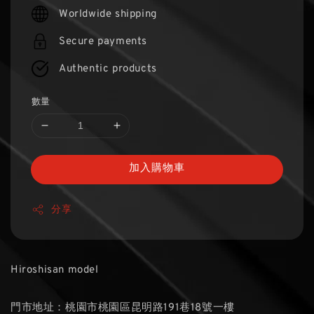
price
Worldwide shipping
Secure payments
Authentic products
數量
加入購物車
分享
Hiroshisan model
門市地址：桃園市桃園區昆明路191巷18號一樓