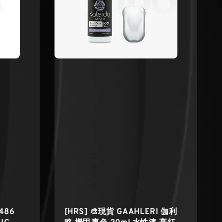
5486
[HRS] 🎨現貨 GAAHLERI 伽利