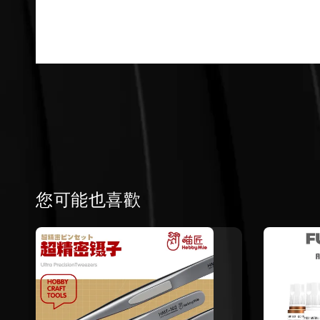
您可能也喜歡