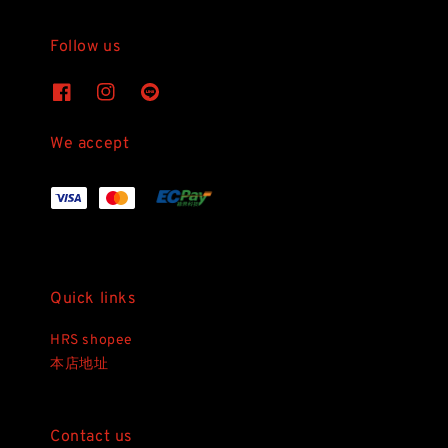
Follow us
We accept
Quick links
HRS shopee
本店地址
Contact us