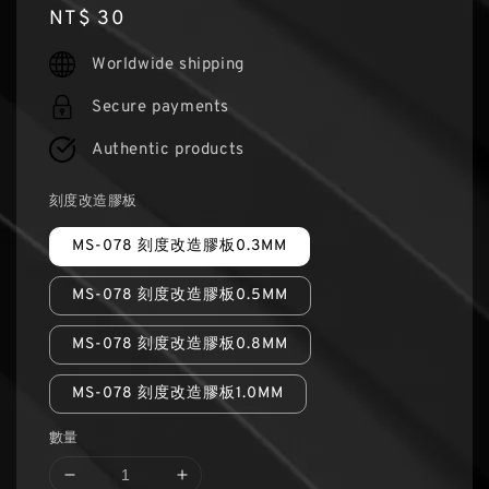
Regular
NT$ 30
price
Worldwide shipping
Secure payments
Authentic products
刻度改造膠板
MS-078 刻度改造膠板0.3MM
MS-078 刻度改造膠板0.5MM
MS-078 刻度改造膠板0.8MM
MS-078 刻度改造膠板1.0MM
數量