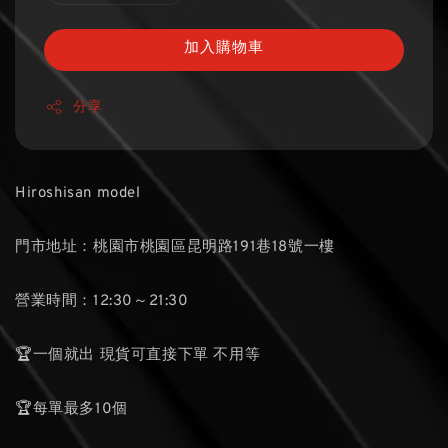
加入購物車
分享
Hiroshisan model
門市地址：桃園市桃園區昆明路191巷18號一樓
營業時間：12:30～21:30
🏆一個就出 現貨可直接下單 不用等
🏆每單最多10個