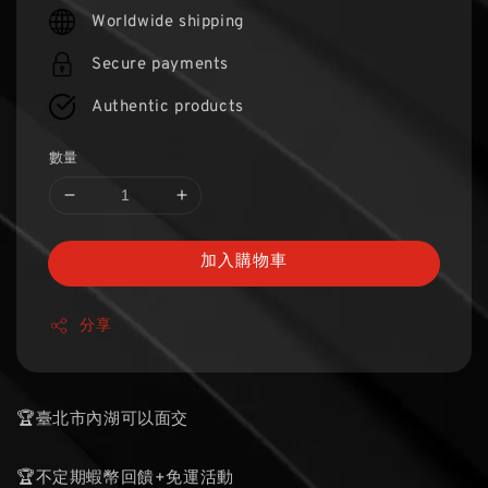
price
Worldwide shipping
Secure payments
Authentic products
數量
加入購物車
分享
🏆臺北市內湖可以面交
🏆不定期蝦幣回饋+免運活動