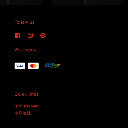
Follow us
We accept
Quick links
HRS shopee
本店地址