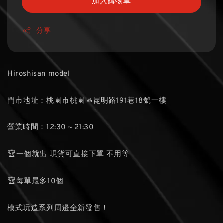
加入購物車
分享
Hiroshisan model
門市地址：桃園市桃園區昆明路191巷18號一樓
營業時間：12:30～21:30
🏆一個就出 現貨可直接下單 不用等
🏆每單最多10個
模式玩造系列周邊全新發售！