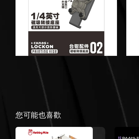
您可能也喜歡