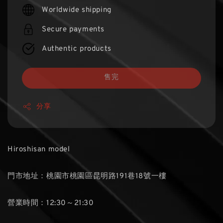
price
Worldwide shipping
Secure payments
Authentic products
售完
分享
Hiroshisan model
門市地址：桃園市桃園區昆明路191巷18號一樓
營業時間：12:30～21:30