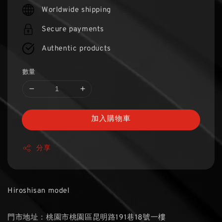
price
Worldwide shipping
Secure payments
Authentic products
數量
加入購物車
分享
Hiroshisan model
門市地址：桃園市桃園區昆明路191巷18號一樓