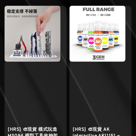
[HRS] 🎨現貨 模式玩造
[HRS] 🎨現貨 AK