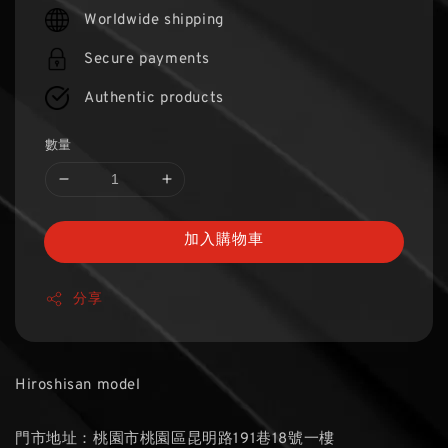
price
Worldwide shipping
Secure payments
Authentic products
數量
加入購物車
分享
Hiroshisan model
門市地址：桃園市桃園區昆明路191巷18號一樓