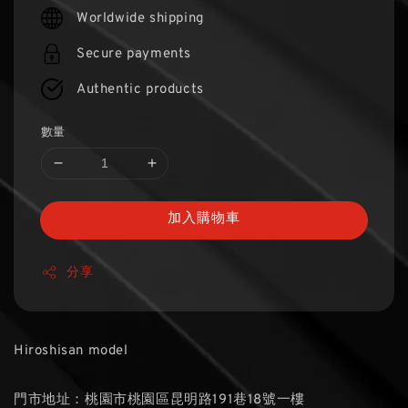
price
Worldwide shipping
Secure payments
Authentic products
數量
加入購物車
分享
Hiroshisan model
門市地址：桃園市桃園區昆明路191巷18號一樓