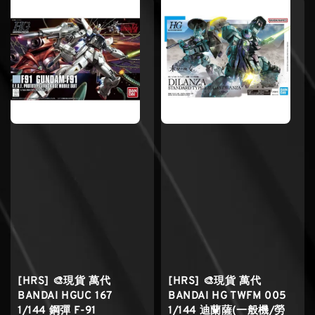
[HRS] 🎨現貨 萬代
[HRS] 🎨現貨 萬代
BANDAI HGUC 167
BANDAI HG TWFM 005
1/144 鋼彈 F-91
1/144 迪蘭薩(一般機/勞