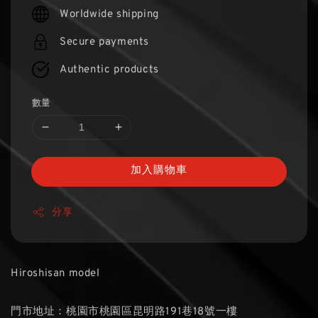
price
Worldwide shipping
Secure payments
Authentic products
數量
加入購物車
分享
Hiroshisan model
門市地址：桃園市桃園區昆明路191巷18號一樓