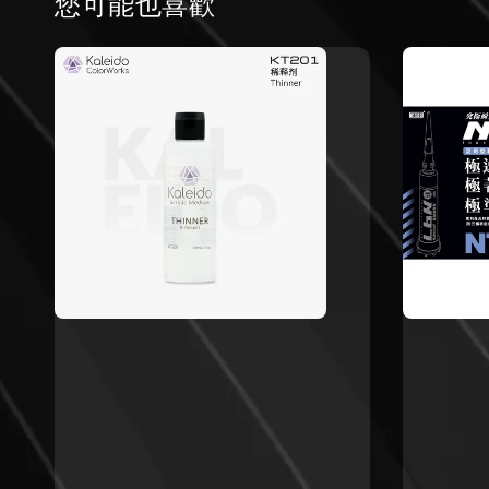
您可能也喜歡