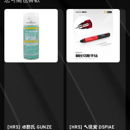
您可能也喜歡
[HRS] 🎨郡氏 GUNZE
[HRS] 🔨現貨 DSPIAE