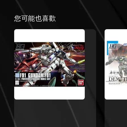
您可能也喜歡