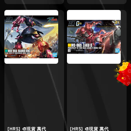
price
price
[HRS] 🎨現貨 萬代
[HRS] 🎨現貨 萬代