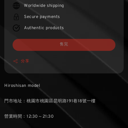
price
Worldwide shipping
Secure payments
Authentic products
售完
分享
Hiroshisan model
門市地址：桃園市桃園區昆明路191巷18號一樓
營業時間：12:30～21:30