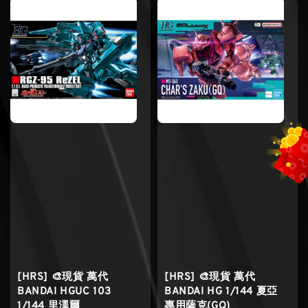
[HRS] 🎨現貨 萬代
[HRS] 🎨現貨 萬代
BANDAI HGUC 103
BANDAI HG 1/144 夏亞
1/144 里澤爾
專用薩克(GQ)