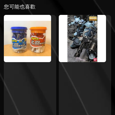
您可能也喜歡