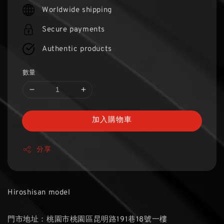
price
Worldwide shipping
Secure payments
Authentic products
數量
加入購物車
分享
Hiroshisan model
門市地址：桃園市桃園區昆明路191巷18號一樓