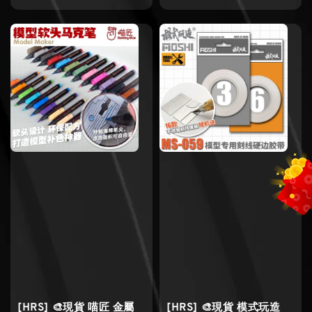
price
price
[HRS] 🎨現貨 喵匠 金屬
[HRS] 🎨現貨 模式玩造