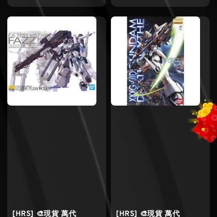
price
price
[HRS] 🎨現貨 萬代
[HRS] 🎨現貨 萬代