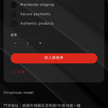
price
Worldwide shipping
Secure payments
Authentic products
數量
加入購物車
分享
Hiroshisan model
門市地址：桃園市桃園區昆明路191巷18號一樓