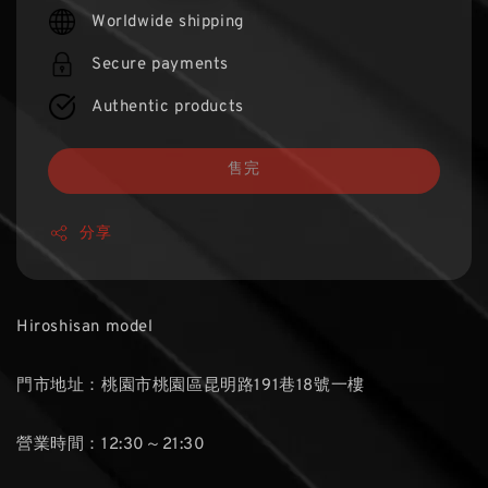
price
Worldwide shipping
Secure payments
Authentic products
售完
分享
Hiroshisan model
門市地址：桃園市桃園區昆明路191巷18號一樓
營業時間：12:30～21:30