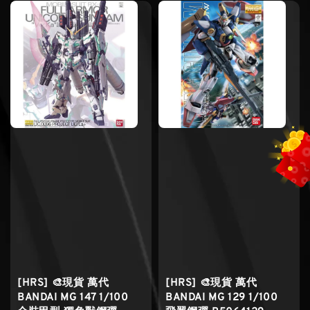
[HRS] 🎨現貨 萬代
[HRS] 🎨現貨 萬代
BANDAI MG 147 1/100
BANDAI MG 129 1/100