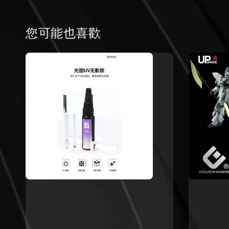
您可能也喜歡