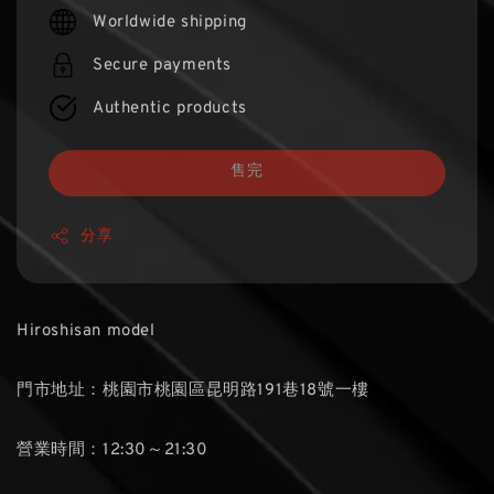
price
Worldwide shipping
Secure payments
Authentic products
售完
分享
Hiroshisan model
門市地址：桃園市桃園區昆明路191巷18號一樓
營業時間：12:30～21:30