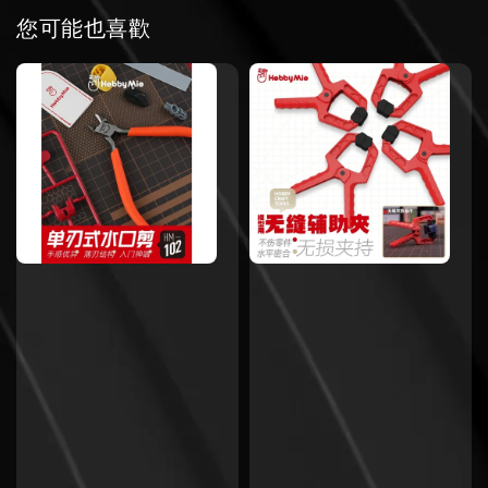
您可能也喜歡